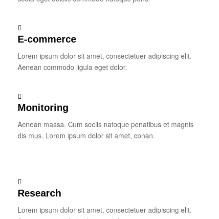
E-commerce
Lorem ipsum dolor sit amet, consectetuer adipiscing elit.
Aenean commodo ligula eget dolor.
Monitoring
Aenean massa. Cum sociis natoque penatibus et magnis
dis mus. Lorem ipsum dolor sit amet, conan.
Research
Lorem ipsum dolor sit amet, consectetuer adipiscing elit.