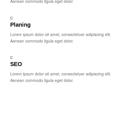
Aenean commodo ligula eget dolor.
Planing
Lorem ipsum dolor sit amet, consectetuer adipiscing elit.
Aenean commodo ligula eget dolor.
SEO
Lorem ipsum dolor sit amet, consectetuer adipiscing elit.
Aenean commodo ligula eget dolor.
23
120
000