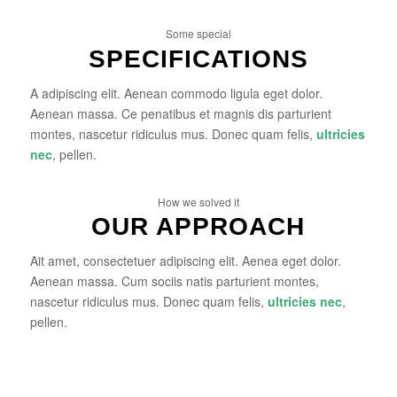
Some special
SPECIFICATIONS
A adipiscing elit. Aenean commodo ligula eget dolor.
Aenean massa. Ce penatibus et magnis dis parturient
montes, nascetur ridiculus mus. Donec quam felis,
ultricies
nec
, pellen.
How we solved it
OUR APPROACH
Ait amet, consectetuer adipiscing elit. Aenea eget dolor.
Aenean massa. Cum sociis natis parturient montes,
nascetur ridiculus mus. Donec quam felis,
ultricies nec
,
pellen.