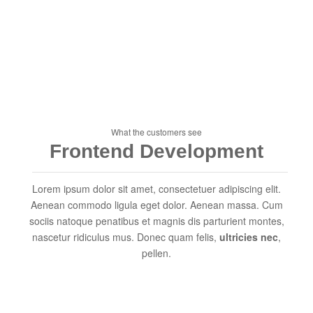
What the customers see
Frontend Development
Lorem ipsum dolor sit amet, consectetuer adipiscing elit.
Aenean commodo ligula eget dolor. Aenean massa. Cum
sociis natoque penatibus et magnis dis parturient montes,
nascetur ridiculus mus. Donec quam felis,
ultricies nec
,
pellen.