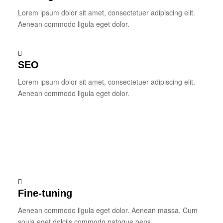
Lorem ipsum dolor sit amet, consectetuer adipiscing elit.
Aenean commodo ligula eget dolor.
SEO
Lorem ipsum dolor sit amet, consectetuer adipiscing elit.
Aenean commodo ligula eget dolor.
Fine-tuning
Aenean commodo ligula eget dolor. Aenean massa. Cum
soula eget dolciis commodo natoque pens.