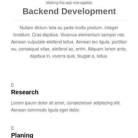
Making the app managable
Backend Development
Nullam dictum felis eu pede mollis pretium. Integer
tincidunt. Cras dapibus. Vivamus elementum semper nisi.
Aenean vulputate eleifend tellus. Aenean leo ligula, porttitor
eu, consequat vitae, eleifend ac, enim. Aliquam lorem ante,
dapibus in, viverra quis, feugiat a, tellus.
Research
Lorem ipsum dolor sit amet, consectetuer adipiscing elit.
Aenean commodo ligula eget dolor.
Planing