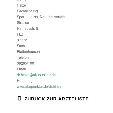
Hinze
Fachrichtung
Sportmedizin, Naturheilverfahr
Strasse
Rathausstr. 5
PLZ
87772
Stadt
Pfaffenhausen
Telefon
08265/1001
Email
dr.hinze@akupunktur.de
Homepage
www.akupunktur.de/dr.hinze
ZURÜCK ZUR ÄRZTELISTE