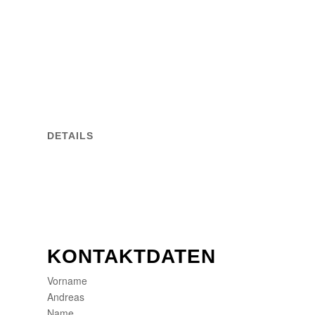
DETAILS
KONTAKTDATEN
Vorname
Andreas
Name