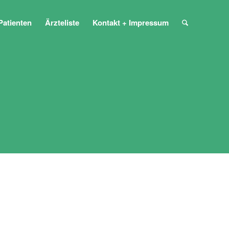
Patienten
Ärzteliste
Kontakt + Impressum