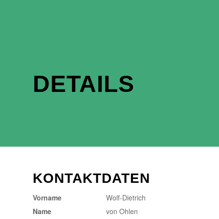
DETAILS
KONTAKTDATEN
Vorname
Wolf-Dietrich
Name
von Ohlen