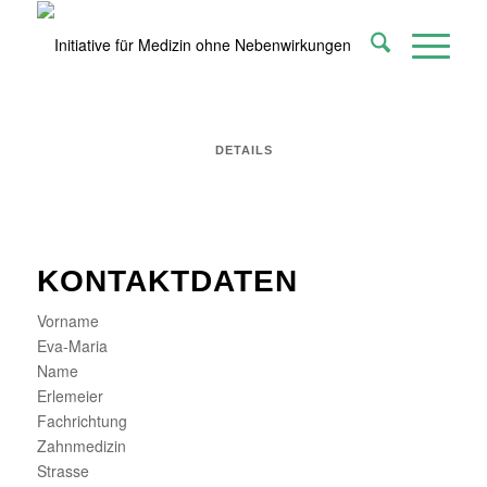
DETAILS
KONTAKTDATEN
Vorname
Eva-Maria
Name
Erlemeier
Fachrichtung
Zahnmedizin
Strasse