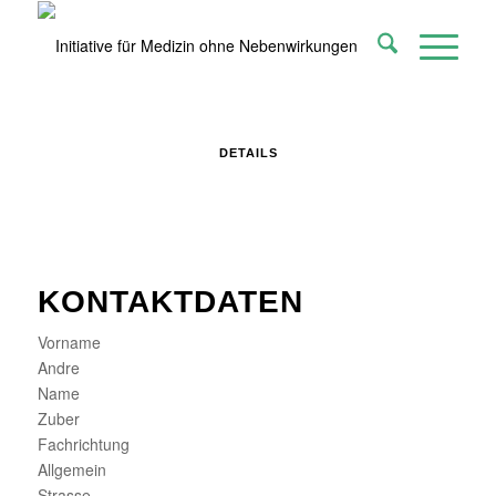
DETAILS
KONTAKTDATEN
Vorname
Andre
Name
Zuber
Fachrichtung
Allgemein
Strasse