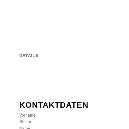
DETAILS
KONTAKTDATEN
Vorname
Reiner
Name